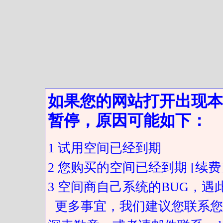
如果您的网站打开出现本
暂停，原因可能如下：
1 试用空间已经到期
2 您购买的空间已经到期 [续费
3 空间商自己系统的BUG，
更多事宜，我们建议您联系您