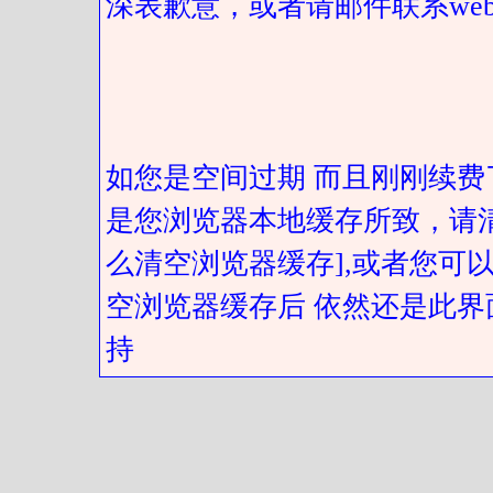
深表歉意，或者请邮件联系web@got
如您是空间过期 而且刚刚续费
是您浏览器本地缓存所致，请
么清空浏览器缓存],或者您可以
空浏览器缓存后 依然还是此界
持